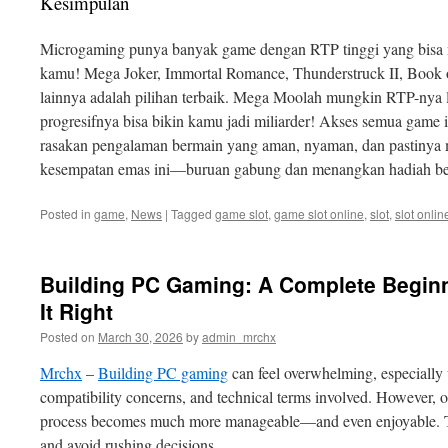
Kesimpulan
Microgaming punya banyak game dengan RTP tinggi yang bisa 
kamu! Mega Joker, Immortal Romance, Thunderstruck II, Book 
lainnya adalah pilihan terbaik. Mega Moolah mungkin RTP-nya le
progresifnya bisa bikin kamu jadi miliarder! Akses semua game i
rasakan pengalaman bermain yang aman, nyaman, dan pastinya
kesempatan emas ini—buruan gabung dan menangkan hadiah be
Posted in
game
,
News
|
Tagged
game slot
,
game slot online
,
slot
,
slot onlin
Building PC Gaming: A Complete Beginn
It Right
Posted on
March 30, 2026
by
admin_mrchx
Mrchx
–
Building PC gaming
can feel overwhelming, especiall
compatibility concerns, and technical terms involved. However, o
process becomes much more manageable—and even enjoyable. The
and avoid rushing decisions.