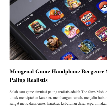
Mengenal Game Handphone Bergenre S
Paling Realistis
Salah satu game simulasi paling realistis adalah The Sims Mob
untuk menciptakan karakter, membangun rumah, menjalin hubung
sangat mendalam; emosi karakter, kebutuhan dasar seperti makan