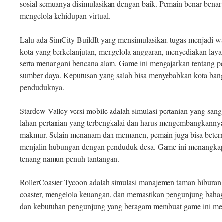
sosial semuanya disimulasikan dengan baik. Pemain benar-bena
mengelola kehidupan virtual.
Lalu ada SimCity BuildIt yang mensimulasikan tugas menjadi 
kota yang berkelanjutan, mengelola anggaran, menyediakan layanan
serta menangani bencana alam. Game ini mengajarkan tentang 
sumber daya. Keputusan yang salah bisa menyebabkan kota bang
penduduknya.
Stardew Valley versi mobile adalah simulasi pertanian yang sa
lahan pertanian yang terbengkalai dan harus mengembangkannya
makmur. Selain menanam dan memanen, pemain juga bisa bete
menjalin hubungan dengan penduduk desa. Game ini menangkap
tenang namun penuh tantangan.
RollerCoaster Tycoon adalah simulasi manajemen taman hiburan.
coaster, mengelola keuangan, dan memastikan pengunjung bahagia.
dan kebutuhan pengunjung yang beragam membuat game ini men