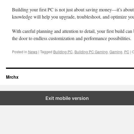
Building your first PC is not just about saving money—it’s abou
knowledge will help you upgrade, troubleshoot, and optimize your
With careful planning and attention to detail, your first build ca
the door to endless customization and performance possibilities.
Posted in
News
|
Tagged
Building PC
,
Building PC Gaming
,
Gaming
,
PC
|
C
Mrchx
Exit mobile version