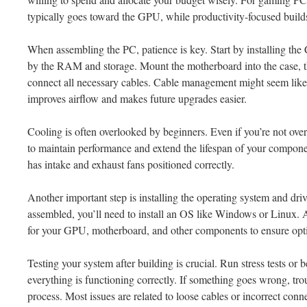
typically goes toward the GPU, while productivity-focused bui
When assembling the PC, patience is key. Start by installing th
by the RAM and storage. Mount the motherboard into the case, t
connect all necessary cables. Cable management might seem like a 
improves airflow and makes future upgrades easier.
Cooling is often overlooked by beginners. Even if you’re not overc
to maintain performance and extend the lifespan of your compon
has intake and exhaust fans positioned correctly.
Another important step is installing the operating system and dri
assembled, you’ll need to install an OS like Windows or Linux. Af
for your GPU, motherboard, and other components to ensure opt
Testing your system after building is crucial. Run stress tests o
everything is functioning correctly. If something goes wrong, trou
process. Most issues are related to loose cables or incorrect conn