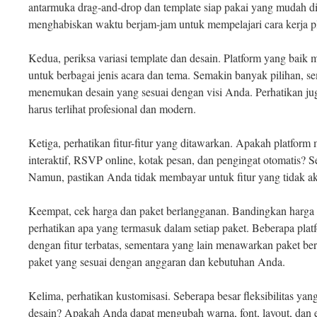
antarmuka drag-and-drop dan template siap pakai yang mudah di
menghabiskan waktu berjam-jam untuk mempelajari cara kerja p
Kedua, periksa variasi template dan desain. Platform yang baik
untuk berbagai jenis acara dan tema. Semakin banyak pilihan,
menemukan desain yang sesuai dengan visi Anda. Perhatikan juga
harus terlihat profesional dan modern.
Ketiga, perhatikan fitur-fitur yang ditawarkan. Apakah platform 
interaktif, RSVP online, kotak pesan, dan pengingat otomatis? S
Namun, pastikan Anda tidak membayar untuk fitur yang tidak 
Keempat, cek harga dan paket berlangganan. Bandingkan harga 
perhatikan apa yang termasuk dalam setiap paket. Beberapa pla
dengan fitur terbatas, sementara yang lain menawarkan paket ber
paket yang sesuai dengan anggaran dan kebutuhan Anda.
Kelima, perhatikan kustomisasi. Seberapa besar fleksibilitas y
desain? Apakah Anda dapat mengubah warna, font, layout, dan