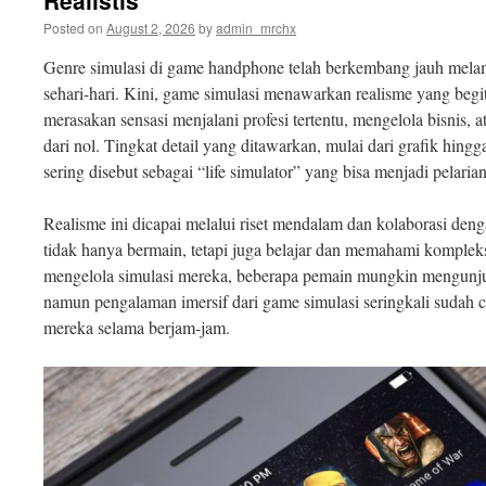
Realistis
Posted on
August 2, 2026
by
admin_mrchx
Genre simulasi di game handphone telah berkembang jauh mela
sehari-hari. Kini, game simulasi menawarkan realisme yang begi
merasakan sensasi menjalani profesi tertentu, mengelola bisnis
dari nol. Tingkat detail yang ditawarkan, mulai dari grafik hing
sering disebut sebagai “life simulator” yang bisa menjadi pelarian 
Realisme ini dicapai melalui riset mendalam dan kolaborasi deng
tidak hanya bermain, tetapi juga belajar dan memahami kompleksi
mengelola simulasi mereka, beberapa pemain mungkin mengunj
namun pengalaman imersif dari game simulasi seringkali sudah 
mereka selama berjam-jam.